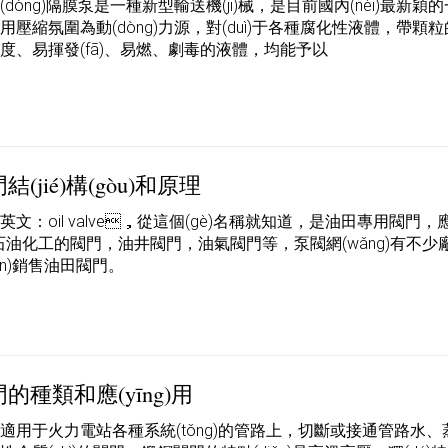
dòng)隔膜泵是一種新型輸送機(jī)械，是目前國內(nèi)最新穎
壓縮氛圍為動(dòng)力源，對(duì)于各種腐化性液體，帶顆
、易揮發(fā)、易燃、劇毒的液體，均能予以
(jié)構(gòu)和原理
文：oil valve，從這個(gè)名稱就知道，是油田專用閥門，
用在石油化工的閥門，油井閥門，油氣閥門等，泵閥網(wǎng)有不少
n)銷售油田閥門。
的種類和應(yīng)用
用于火力電站各種系統(tǒng)的管路上，切斷或接通管路水、