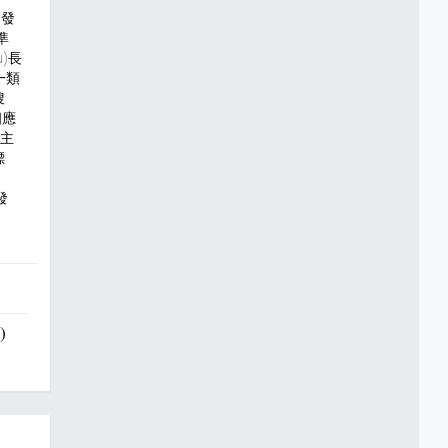
（發
)準
u)長
每一類
搜
相應
)主
標
新發
)